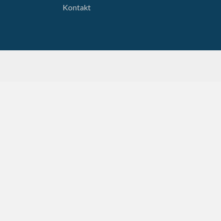
Kontakt