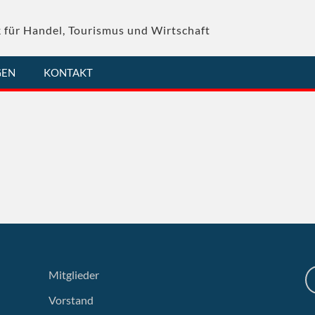
 für Handel, Tourismus und Wirtschaft
GEN
KONTAKT
Mitglieder
Vorstand