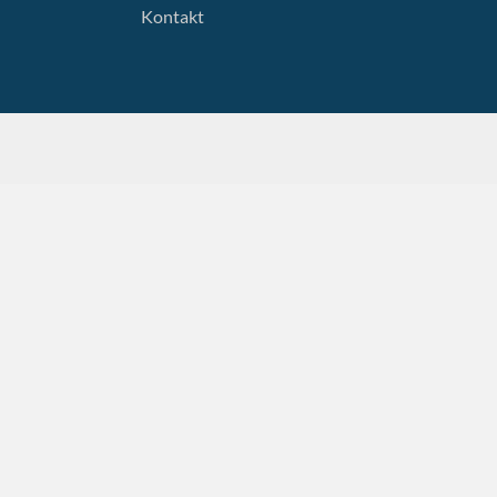
Kontakt