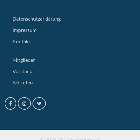
Datenschutzerklärung
Impressum
Kontakt
Mitglieder
Vorstand
Beitreten
© 2026 CMT Wolfsburg e.V.