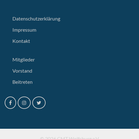
Datenschutzerklärung
Impressum
Kontakt
Mitglieder
Vorstand
Beitreten
© 2026 CMT Wolfsburg e.V.