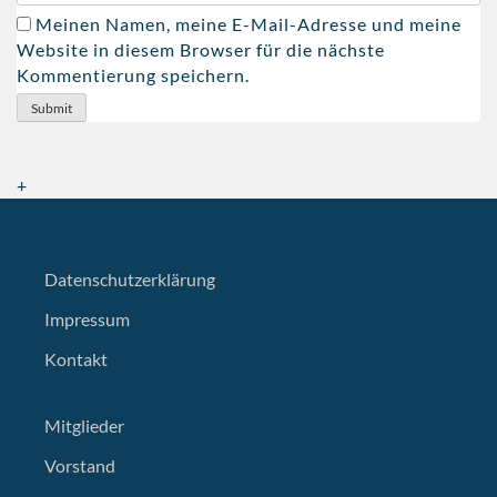
Meinen Namen, meine E-Mail-Adresse und meine
Website in diesem Browser für die nächste
Kommentierung speichern.
+
Datenschutzerklärung
Impressum
Kontakt
Mitglieder
Vorstand