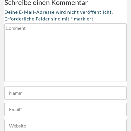
Schreibe einen Kommentar
Deine E-Mail-Adresse wird nicht veröffentlicht.
Erforderliche Felder sind mit
*
markiert