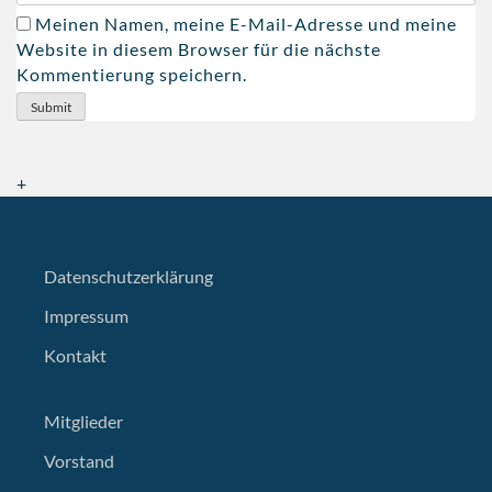
Meinen Namen, meine E-Mail-Adresse und meine
Website in diesem Browser für die nächste
Kommentierung speichern.
+
Datenschutzerklärung
Impressum
Kontakt
Mitglieder
Vorstand